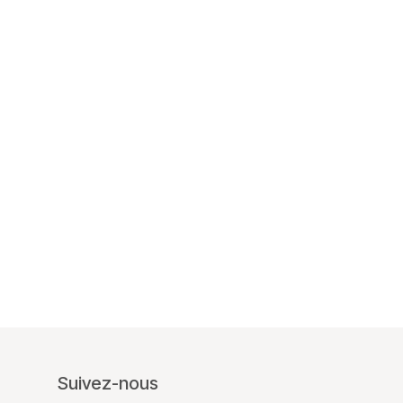
Suivez-nous