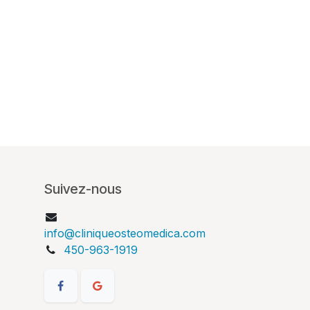
Suivez-nous
info@cliniqueosteomedica.com
450-963-1919