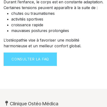
Durant l’enfance, le corps est en constante adaptation.
Certaines tensions peuvent apparaître à la suite de :
chutes ou traumatismes
activités sportives
croissance rapide
mauvaises postures prolongées
L’ostéopathie vise à favoriser une mobilité
harmonieuse et un meilleur confort global.
CONSULTER LA FAQ
Clinique Ostéo Médica