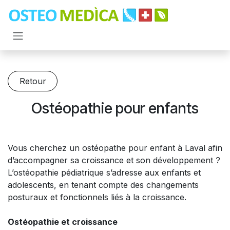
Se rendre au contenu
Retour
Ostéopathie pour enfants
Vous cherchez un ostéopathe pour enfant à Laval afin
d’accompagner sa croissance et son développement ?
L’ostéopathie pédiatrique s’adresse aux enfants et
adolescents, en tenant compte des changements
posturaux et fonctionnels liés à la croissance.
Ostéopathie et croissance